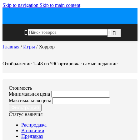
Skip to navigation
Skip to main content
Главная
/
Игры
/
Хоррор
Отображение 1–48 из 59
Сортировка: самые недавние
Стоимость
Минимальная цена
Максимальная цена
Фильтрация
Статус наличия
Распродажа
В наличии
Предзаказ