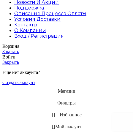
Новости И Акции
Поддержка
Описание Процесса Оплаты
Условия Доставки
Контакты
О Компании
Вход / Регистрация
Корзина
Закрыть
Войти
Закрыть
Еще нет аккаунта?
Создать аккаунт
Магазин
Фильтры
Избранное
Мой аккаунт