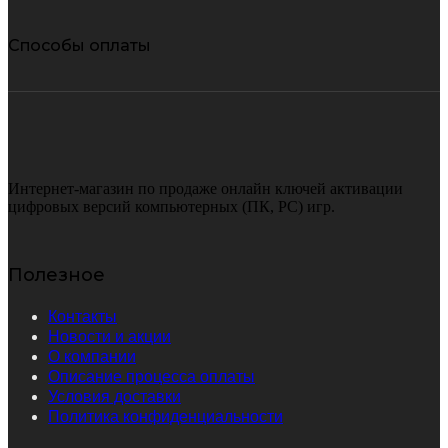
Способы оплаты
Интернет-магазин по продаже онлайн ключей активации
цифровых версий компьютерных (ПК, PC) игр.
Полезное
Контакты
Новости и акции
О компании
Описание процесса оплаты
Условия доставки
Политика конфиденциальности