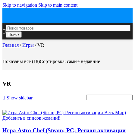
Skip to navigation
Skip to main content
Поиск
Главная
/
Игры
/
VR
Показаны все (18)
Сортировка: самые недавние
VR
Show sidebar
Добавить в список желаний
Игра Astro Chef (Steam; PC; Регион активации