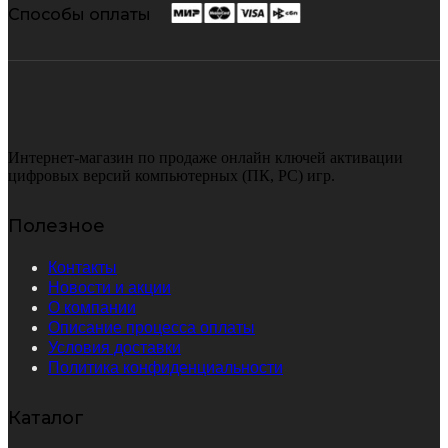
Способы оплаты
Интернет-магазин по продаже онлайн ключей активации
цифровых версий компьютерных (ПК, PC) игр.
Полезное
Контакты
Новости и акции
О компании
Описание процесса оплаты
Условия доставки
Политика конфиденциальности
Каталог