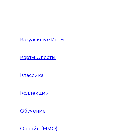
Инди Стратегия
Инди Хоррор
Казуальные Игры
Карты Оплаты
Классика
Коллекции
Обучение
Онлайн (MMO)