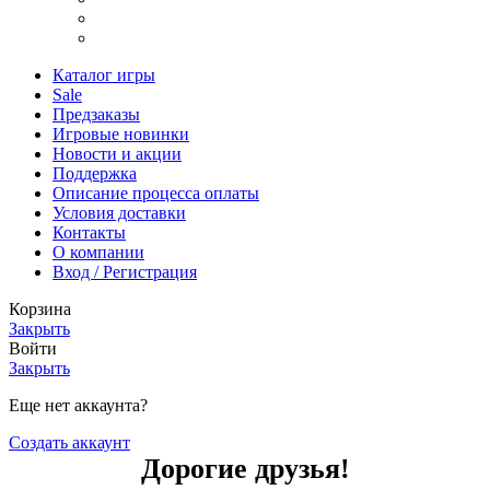
Шутеры стратегии
Шутеры хоррор
Каталог игры
Sale
Предзаказы
Игровые новинки
Новости и акции
Поддержка
Описание процесса оплаты
Условия доставки
Контакты
О компании
Вход / Регистрация
Корзина
Закрыть
Войти
Закрыть
Еще нет аккаунта?
Создать аккаунт
Дорогие друзья!