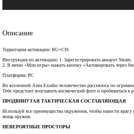
Описание
Территория активации: RU+CIS
Инструкция по активации: 1. Зарегистрировать аккаунт Steam.
2. В меню «Мои игры» нажать кнопку «Активировать через S
Платформа: PC
Во вселенной Astra Exodus человечество рассеялось по огром
Тебе предстоит возглавить космический флот и пробиваться к 
ПРОДВИНУТАЯ ТАКТИЧЕСКАЯ СОСТАВЛЯЮЩАЯ
Используй все преимущества окружения, чтобы нанести врагу 
мощь оружия.
НЕВЕРОЯТНЫЕ ПРОСТОРЫ