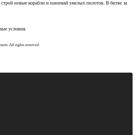
, строй новые корабли и нанимай умелых пилотов. В битве за
вые условия.
ers. All rights reserved.