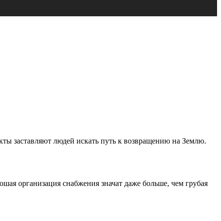
икты заставляют людей искать путь к возвращению на Землю.
шая организация снабжения значат даже больше, чем грубая