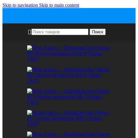
Skip to navigation
Skip to main content
Поиск