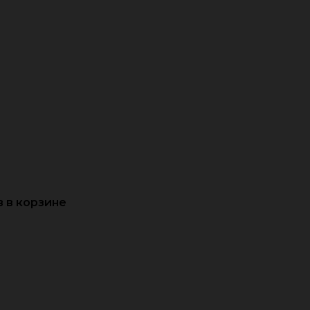
 в корзине