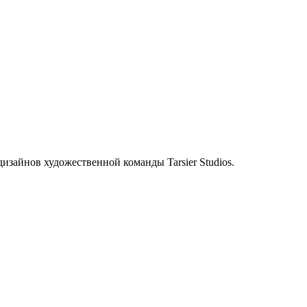
.
дизайнов художественной команды Tarsier Studios.