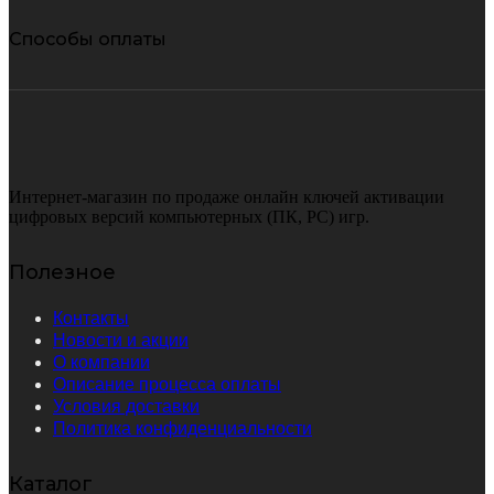
Способы оплаты
Интернет-магазин по продаже онлайн ключей активации
цифровых версий компьютерных (ПК, PC) игр.
Полезное
Контакты
Новости и акции
О компании
Описание процесса оплаты
Условия доставки
Политика конфиденциальности
Каталог