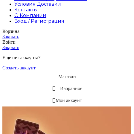
Условия Доставки
Контакты
О Компании
Вход / Регистрация
Корзина
Закрыть
Войти
Закрыть
Еще нет аккаунта?
Создать аккаунт
Магазин
Избранное
Мой аккаунт