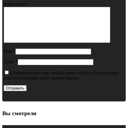
Ваш отзыв
*
Имя
*
Email
*
Сохранить моё имя, email и адрес сайта в этом браузере
для последующих моих комментариев.
Вы смотрели