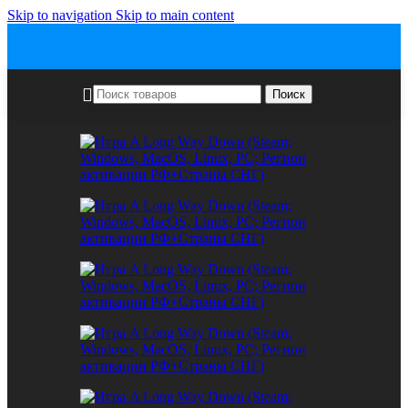
Skip to navigation
Skip to main content
Поиск