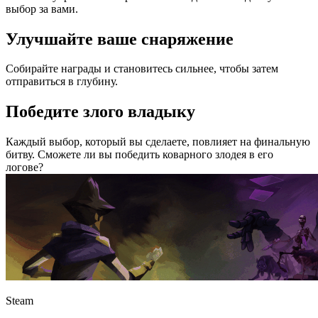
выбор за вами.
Улучшайте ваше снаряжение
Собирайте награды и становитесь сильнее, чтобы затем
отправиться в глубину.
Победите злого владыку
Каждый выбор, который вы сделаете, повлияет на финальную
битву. Сможете ли вы победить коварного злодея в его
логове?
Steam