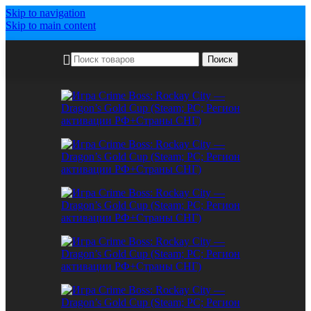
Skip to navigation
Skip to main content
Поиск