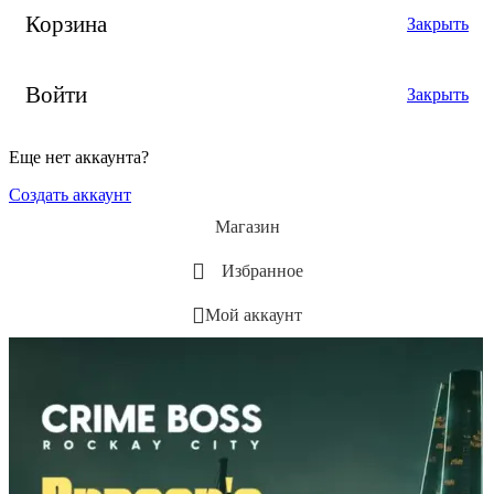
Корзина
Закрыть
Войти
Закрыть
Еще нет аккаунта?
Создать аккаунт
Магазин
Избранное
Мой аккаунт