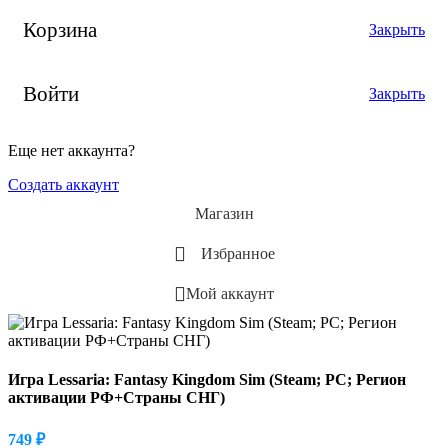
Корзина
Закрыть
Войти
Закрыть
Еще нет аккаунта?
Создать аккаунт
Магазин
Избранное
Мой аккаунт
Игра Lessaria: Fantasy Kingdom Sim (Steam; PC; Регион
активации РФ+Страны СНГ)
749
₽