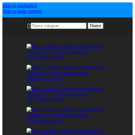
Skip to navigation
Skip to main content
Поиск