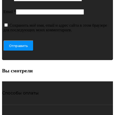
Email
*
Сохранить моё имя, email и адрес сайта в этом браузере
для последующих моих комментариев.
Вы смотрели
Способы оплаты