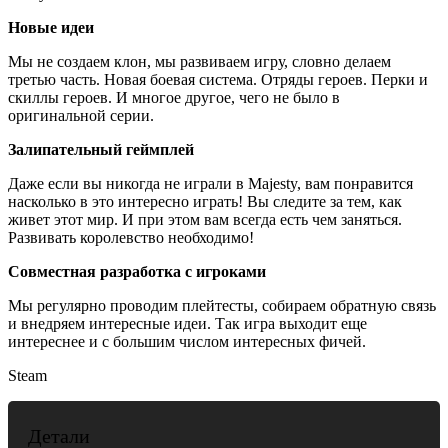
Новые идеи
Мы не создаем клон, мы развиваем игру, словно делаем
третью часть. Новая боевая система. Отряды героев. Перки и
скиллы героев. И многое другое, чего не было в
оригинальной серии.
Залипательный геймплей
Даже если вы никогда не играли в Majesty, вам понравится
насколько в это интересно играть! Вы следите за тем, как
живет этот мир. И при этом вам всегда есть чем заняться.
Развивать королевство необходимо!
Совместная разработка с игроками
Мы регулярно проводим плейтесты, собираем обратную связь
и внедряем интересные идеи. Так игра выходит еще
интереснее и с большим числом интересных фичей.
Steam
Детали