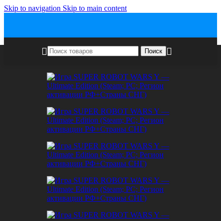
Skip to navigation
Skip to main content
Поиск