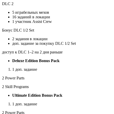
DLC 2
5 играбельных мехов
16 заданий в локации
1 участник Assist Crew
Бонус DLC 1/2 Set
2 задания в локации
доп. задание за покупку DLC 1/2 Set
доступ к DLC 1–2 на 2 дня раньше
Deluxe Edition Bonus Pack
1 доп. задание
2 Power Parts
2 Skill Programs
Ultimate Edition Bonus Pack
1 доп. задание
2 Power Parts