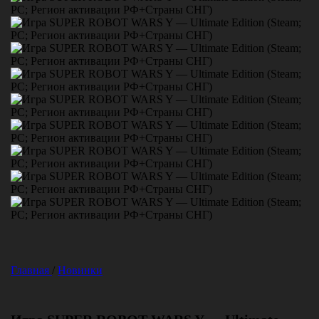
Главная
/
Новинки