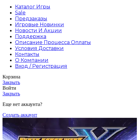
Каталог Игры
Sale
Предзаказы
Игровые Новинки
Новости И Акции
Поддержка
Описание Процесса Оплаты
Условия Доставки
Контакты
О Компании
Вход / Регистрация
Корзина
Закрыть
Войти
Закрыть
Еще нет аккаунта?
Создать аккаунт