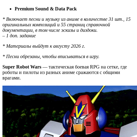
Premium Sound & Data Pack
* Включает песни и музыку из аниме в количестве 31 шт., 15
оригинальных композиций и 55 страниц справочной
документации, в том числе эскизы и диздоки.
– 1 доп. задание
* Материалы выйдут к августу 2026 г.
* Песни обрезаны, чтобы вписываться в игру.
Super Robot Wars
— тактическая боевая RPG на сетке, где
роботы и пилоты из разных аниме сражаются с общими
врагами.